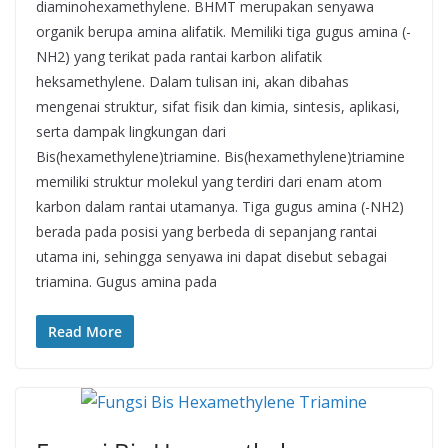
diaminohexamethylene. BHMT merupakan senyawa
organik berupa amina alifatik. Memiliki tiga gugus amina (-
NH2) yang terikat pada rantai karbon alifatik
heksamethylene. Dalam tulisan ini, akan dibahas
mengenai struktur, sifat fisik dan kimia, sintesis, aplikasi,
serta dampak lingkungan dari
Bis(hexamethylene)triamine. Bis(hexamethylene)triamine
memiliki struktur molekul yang terdiri dari enam atom
karbon dalam rantai utamanya. Tiga gugus amina (-NH2)
berada pada posisi yang berbeda di sepanjang rantai
utama ini, sehingga senyawa ini dapat disebut sebagai
triamina. Gugus amina pada
Read More