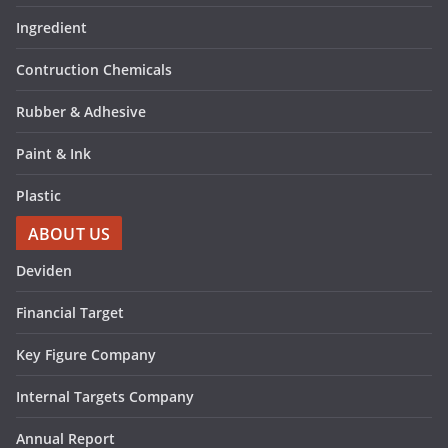
Ingredient
Contruction Chemicals
Rubber & Adhesive
Paint & Ink
Plastic
ABOUT US
Deviden
Financial Target
Key Figure Company
Internal Targets Company
Annual Report