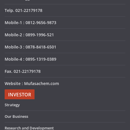
Telp. 021-22179178
Mobile-1 : 0812-9656-9873
Mobile-2 : 0899-1996-521
Mobile-3 : 0878-8418-6501
Mobile-4 : 0895-1319-0389
Fax. 021-22179178
Website : Mufasachem.com
INVESTOR
Strategy
Our Business
Research and Development