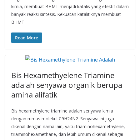
kimia, membuat BHMT menjadi katalis yang efektif dalam
banyak reaksi sintesis. Kekuatan katalitiknya membuat
BHMT
Read More
Bis Hexamethyelene Triamine
adalah senyawa organik berupa
amina alifatik
Bis hexamethylene triamine adalah senyawa kimia
dengan rumus molekul C9H24N2. Senyawa ini juga
dikenal dengan nama lain, yaitu triaminohexamethylene,
triaminohexamethane, dan lebih umum dikenal sebagai