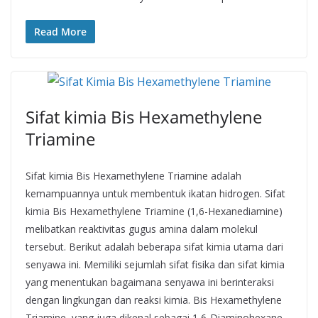
Read More
Sifat kimia Bis Hexamethylene
Triamine
Sifat kimia Bis Hexamethylene Triamine adalah
kemampuannya untuk membentuk ikatan hidrogen. Sifat
kimia Bis Hexamethylene Triamine (1,6-Hexanediamine)
melibatkan reaktivitas gugus amina dalam molekul
tersebut. Berikut adalah beberapa sifat kimia utama dari
senyawa ini. Memiliki sejumlah sifat fisika dan sifat kimia
yang menentukan bagaimana senyawa ini berinteraksi
dengan lingkungan dan reaksi kimia. Bis Hexamethylene
Triamine, yang juga dikenal sebagai 1,6-Diaminohexane