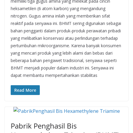
memiliki tiga gugus amina yang melekat pada cincin
heksametilen (6 atom karbon) yang mengandung
nitrogen. Gugus amina inilah yang memberikan sifat
reaktif pada senyawa ini. BHMT sering digunakan sebagai
bahan pengganti dalam produk-produk perawatan pribadi
yang melibatkan konservasi atau perlindungan terhadap
pertumbuhan mikroorganisme. Karena banyak konsumen
yang mencari produk yang lebih alami dan bebas dari
beberapa bahan pengawet tradisional, senyawa seperti
BHMT menjadi populer dalam industri ini. Senyawa ini
dapat membantu mempertahankan stabilitas
Read More
Pabrik Penghasil Bis