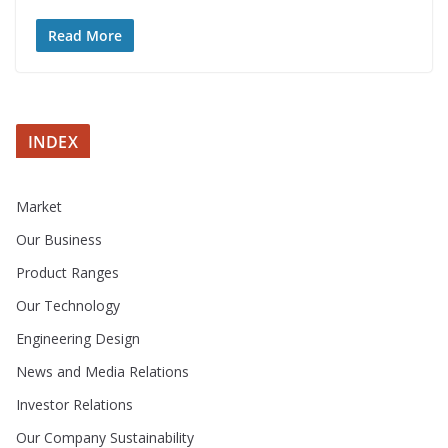
Read More
INDEX
Market
Our Business
Product Ranges
Our Technology
Engineering Design
News and Media Relations
Investor Relations
Our Company Sustainability