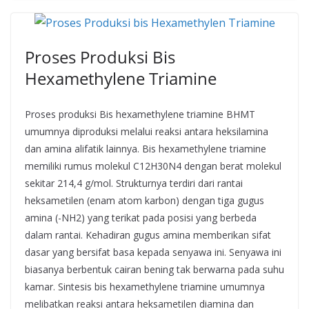
Proses Produksi Bis
Hexamethylene Triamine
Proses produksi Bis hexamethylene triamine BHMT
umumnya diproduksi melalui reaksi antara heksilamina
dan amina alifatik lainnya. Bis hexamethylene triamine
memiliki rumus molekul C12H30N4 dengan berat molekul
sekitar 214,4 g/mol. Strukturnya terdiri dari rantai
heksametilen (enam atom karbon) dengan tiga gugus
amina (-NH2) yang terikat pada posisi yang berbeda
dalam rantai. Kehadiran gugus amina memberikan sifat
dasar yang bersifat basa kepada senyawa ini. Senyawa ini
biasanya berbentuk cairan bening tak berwarna pada suhu
kamar. Sintesis bis hexamethylene triamine umumnya
melibatkan reaksi antara heksametilen diamina dan