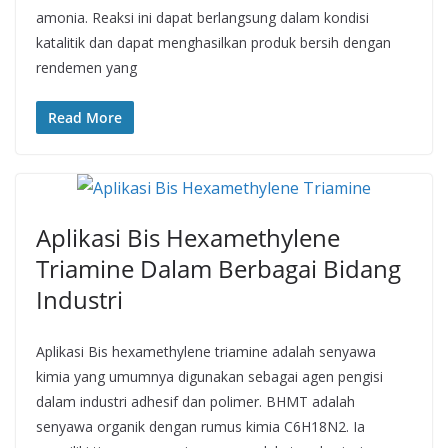
amonia. Reaksi ini dapat berlangsung dalam kondisi
katalitik dan dapat menghasilkan produk bersih dengan
rendemen yang
Read More
Aplikasi Bis Hexamethylene
Triamine Dalam Berbagai Bidang
Industri
Aplikasi Bis hexamethylene triamine adalah senyawa
kimia yang umumnya digunakan sebagai agen pengisi
dalam industri adhesif dan polimer. BHMT adalah
senyawa organik dengan rumus kimia C6H18N2. Ia