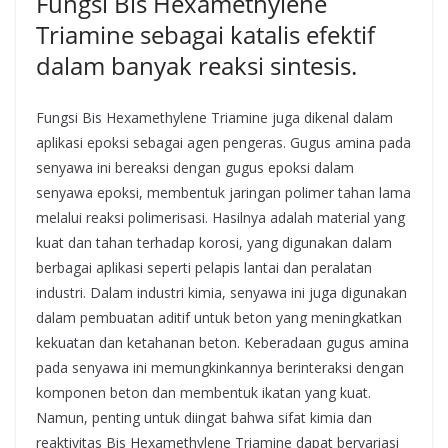
Fungsi Bis Hexamethylene
Triamine sebagai katalis efektif
dalam banyak reaksi sintesis.
Fungsi Bis Hexamethylene Triamine juga dikenal dalam
aplikasi epoksi sebagai agen pengeras. Gugus amina pada
senyawa ini bereaksi dengan gugus epoksi dalam
senyawa epoksi, membentuk jaringan polimer tahan lama
melalui reaksi polimerisasi. Hasilnya adalah material yang
kuat dan tahan terhadap korosi, yang digunakan dalam
berbagai aplikasi seperti pelapis lantai dan peralatan
industri. Dalam industri kimia, senyawa ini juga digunakan
dalam pembuatan aditif untuk beton yang meningkatkan
kekuatan dan ketahanan beton. Keberadaan gugus amina
pada senyawa ini memungkinkannya berinteraksi dengan
komponen beton dan membentuk ikatan yang kuat.
Namun, penting untuk diingat bahwa sifat kimia dan
reaktivitas Bis Hexamethylene Triamine dapat bervariasi