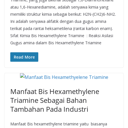
atau 1,6-Hexanediamine, adalah senyawa kimia yang
memiliki struktur kimia sebagai berikut: H2N-(CH2)6-NH2.
Ini adalah senyawa alifatik dengan dua gugus amina
terikat pada rantai heksametilena (rantai karbon enam).
Sifat Kimia Bis Hexamethylene Triamine : Reaksi Asilasi
Gugus amina dalam Bis Hexamethylene Triamine
Read More
Manfaat Bis Hexamethylene
Triamine Sebagai Bahan
Tambahan Pada Industri
Manfaat Bis hexamethylene triamine yaitu biasanya