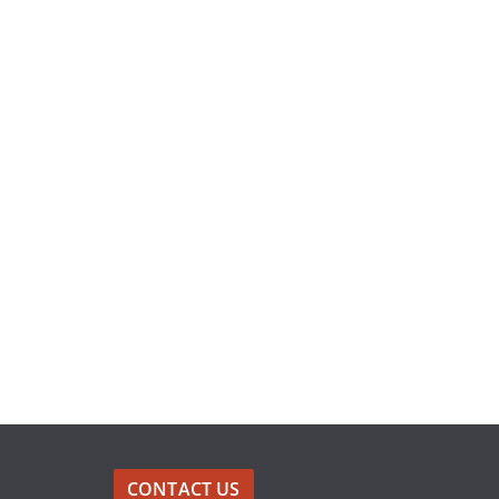
CONTACT US