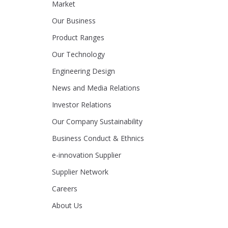
Market
Our Business
Product Ranges
Our Technology
Engineering Design
News and Media Relations
Investor Relations
Our Company Sustainability
Business Conduct & Ethnics
e-innovation Supplier
Supplier Network
Careers
About Us