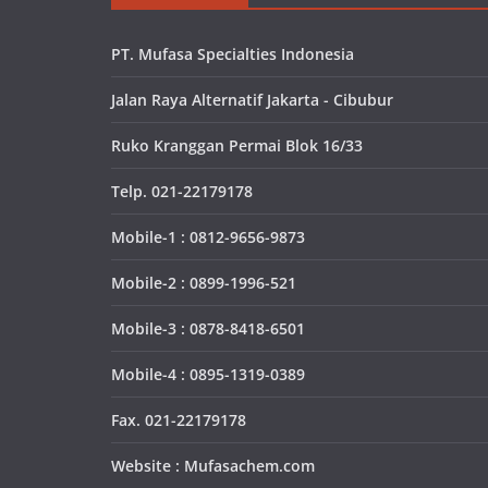
PT. Mufasa Specialties Indonesia
Jalan Raya Alternatif Jakarta - Cibubur
Ruko Kranggan Permai Blok 16/33
Telp. 021-22179178
Mobile-1 : 0812-9656-9873
Mobile-2 : 0899-1996-521
Mobile-3 : 0878-8418-6501
Mobile-4 : 0895-1319-0389
Fax. 021-22179178
Website : Mufasachem.com