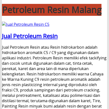
Petroleum Resin Malang
Jual Petroleum Resin
Jual Petroleum Resin atau Resin hidrokarbon adalah
hidrokarbon aromatik C5 / C9 yang digunakan dalam
aplikasi industri. Petroleum Resin memiliki efek tackifying
dan cocok untuk digunakan dalam cat, tinta cetak,
perekat, karet dan area lain di mana diperlukan
kelengketan. Resin hidrokarbon memiliki warna Cahaya
ke Warna Kuning C9 resin petroleum aromatik adalah
jenis resin plasticizing internal yang diproduksi oleh
fraksi C9, produk sampingan dari petroleum cracking,
melalui pretreatment, katalisasi atau polimerisasi dan
distilasi termal, terutama digunakan dalam karet, Tire,
Painting Resin minyak bumi adalah resin dengan berat