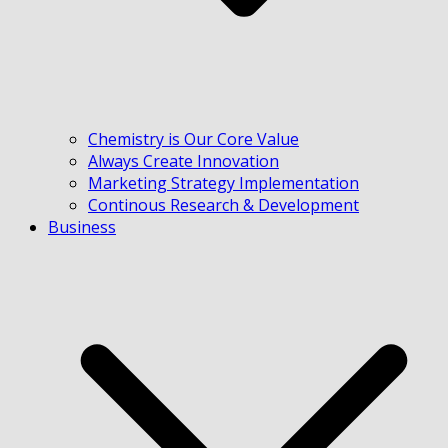
Chemistry is Our Core Value
Always Create Innovation
Marketing Strategy Implementation
Continous Research & Development
Business