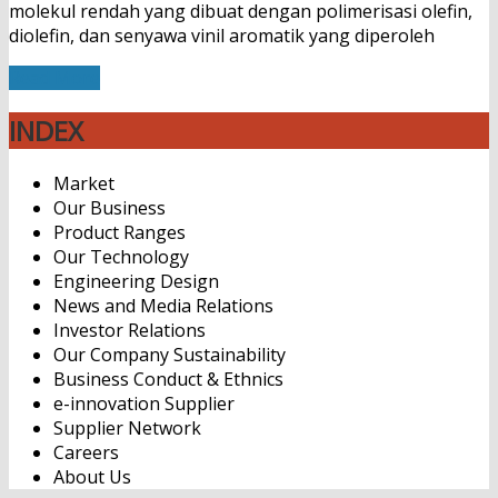
molekul rendah yang dibuat dengan polimerisasi olefin,
diolefin, dan senyawa vinil aromatik yang diperoleh
Read More
INDEX
Market
Our Business
Product Ranges
Our Technology
Engineering Design
News and Media Relations
Investor Relations
Our Company Sustainability
Business Conduct & Ethnics
e-innovation Supplier
Supplier Network
Careers
About Us