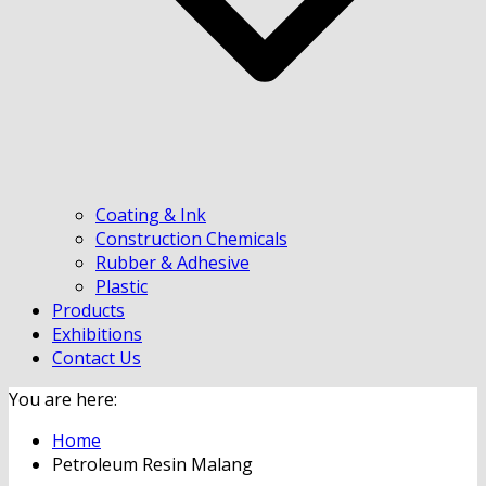
Coating & Ink
Construction Chemicals
Rubber & Adhesive
Plastic
Products
Exhibitions
Contact Us
You are here:
Home
Petroleum Resin Malang