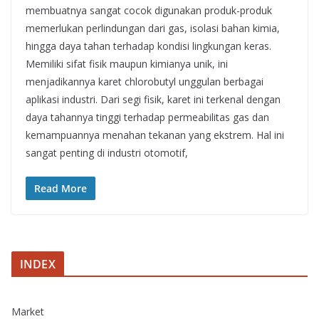
membuatnya sangat cocok digunakan produk-produk
memerlukan perlindungan dari gas, isolasi bahan kimia,
hingga daya tahan terhadap kondisi lingkungan keras.
Memiliki sifat fisik maupun kimianya unik, ini
menjadikannya karet chlorobutyl unggulan berbagai
aplikasi industri. Dari segi fisik, karet ini terkenal dengan
daya tahannya tinggi terhadap permeabilitas gas dan
kemampuannya menahan tekanan yang ekstrem. Hal ini
sangat penting di industri otomotif,
Read More
INDEX
Market