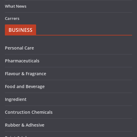
What News
Carrers
BUSINESS
Personal Care
Pharmaceuticals
Flavour & Fragrance
Food and Beverage
Ingredient
Contruction Chemicals
Rubber & Adhesive