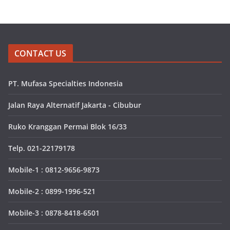
CONTACT US
PT. Mufasa Specialties Indonesia
Jalan Raya Alternatif Jakarta - Cibubur
Ruko Kranggan Permai Blok 16/33
Telp. 021-22179178
Mobile-1 : 0812-9656-9873
Mobile-2 : 0899-1996-521
Mobile-3 : 0878-8418-6501