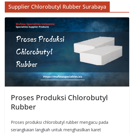
Supplier Chlorobutyl Rubber Surabaya
Proses Produksi Chlorobutyl
Rubber
Proses produksi chlorobutyl rubber mengacu pada
serangkaian langkah untuk menghasilkan karet