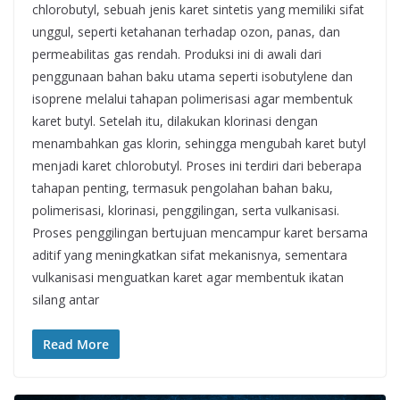
chlorobutyl, sebuah jenis karet sintetis yang memiliki sifat
unggul, seperti ketahanan terhadap ozon, panas, dan
permeabilitas gas rendah. Produksi ini di awali dari
penggunaan bahan baku utama seperti isobutylene dan
isoprene melalui tahapan polimerisasi agar membentuk
karet butyl. Setelah itu, dilakukan klorinasi dengan
menambahkan gas klorin, sehingga mengubah karet butyl
menjadi karet chlorobutyl. Proses ini terdiri dari beberapa
tahapan penting, termasuk pengolahan bahan baku,
polimerisasi, klorinasi, penggilingan, serta vulkanisasi.
Proses penggilingan bertujuan mencampur karet bersama
aditif yang meningkatkan sifat mekanisnya, sementara
vulkanisasi menguatkan karet agar membentuk ikatan
silang antar
Read More