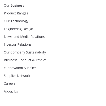
Our Business
Product Ranges
Our Technology
Engineering Design
News and Media Relations
Investor Relations
Our Company Sustainability
Business Conduct & Ethnics
e-innovation Supplier
Supplier Network
Careers
About Us