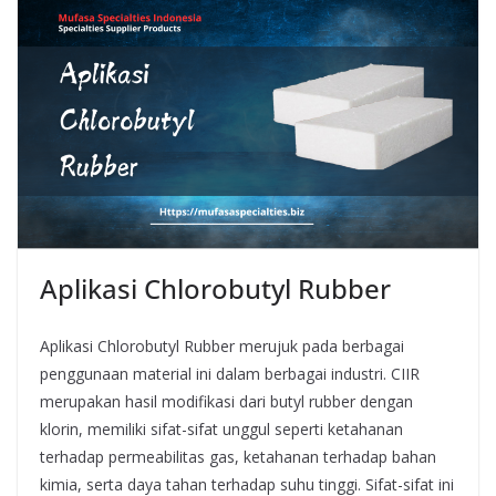
Aplikasi Chlorobutyl Rubber
Aplikasi Chlorobutyl Rubber merujuk pada berbagai
penggunaan material ini dalam berbagai industri. CIIR
merupakan hasil modifikasi dari butyl rubber dengan
klorin, memiliki sifat-sifat unggul seperti ketahanan
terhadap permeabilitas gas, ketahanan terhadap bahan
kimia, serta daya tahan terhadap suhu tinggi. Sifat-sifat ini