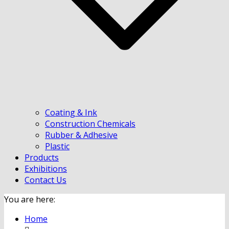
Coating & Ink
Construction Chemicals
Rubber & Adhesive
Plastic
Products
Exhibitions
Contact Us
You are here:
Home