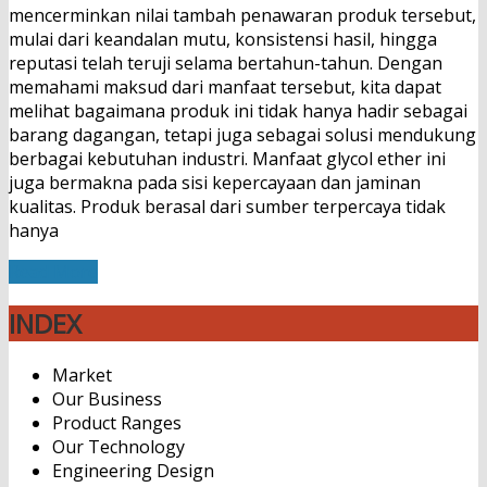
mencerminkan nilai tambah penawaran produk tersebut,
mulai dari keandalan mutu, konsistensi hasil, hingga
reputasi telah teruji selama bertahun-tahun. Dengan
memahami maksud dari manfaat tersebut, kita dapat
melihat bagaimana produk ini tidak hanya hadir sebagai
barang dagangan, tetapi juga sebagai solusi mendukung
berbagai kebutuhan industri. Manfaat glycol ether ini
juga bermakna pada sisi kepercayaan dan jaminan
kualitas. Produk berasal dari sumber terpercaya tidak
hanya
Read More
INDEX
Market
Our Business
Product Ranges
Our Technology
Engineering Design