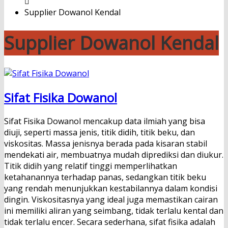
Supplier Dowanol Kendal
Supplier Dowanol Kendal
Sifat Fisika Dowanol
Sifat Fisika Dowanol mencakup data ilmiah yang bisa
diuji, seperti massa jenis, titik didih, titik beku, dan
viskositas. Massa jenisnya berada pada kisaran stabil
mendekati air, membuatnya mudah diprediksi dan diukur.
Titik didih yang relatif tinggi memperlihatkan
ketahanannya terhadap panas, sedangkan titik beku
yang rendah menunjukkan kestabilannya dalam kondisi
dingin. Viskositasnya yang ideal juga memastikan cairan
ini memiliki aliran yang seimbang, tidak terlalu kental dan
tidak terlalu encer. Secara sederhana, sifat fisika adalah