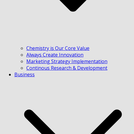
Chemistry is Our Core Value
Always Create Innovation
Marketing Strategy Implementation
Continous Research & Development
Business