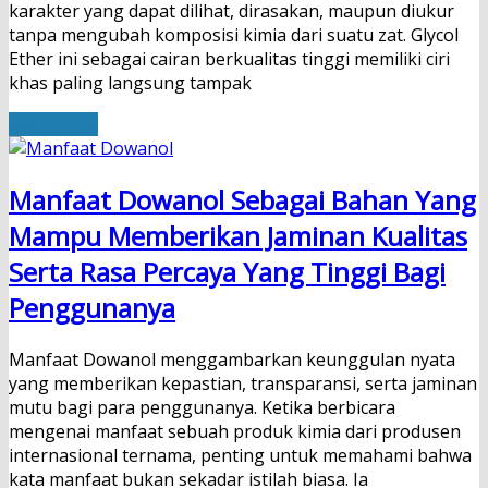
karakter yang dapat dilihat, dirasakan, maupun diukur
tanpa mengubah komposisi kimia dari suatu zat. Glycol
Ether ini sebagai cairan berkualitas tinggi memiliki ciri
khas paling langsung tampak
Read More
Manfaat Dowanol Sebagai Bahan Yang
Mampu Memberikan Jaminan Kualitas
Serta Rasa Percaya Yang Tinggi Bagi
Penggunanya
Manfaat Dowanol menggambarkan keunggulan nyata
yang memberikan kepastian, transparansi, serta jaminan
mutu bagi para penggunanya. Ketika berbicara
mengenai manfaat sebuah produk kimia dari produsen
internasional ternama, penting untuk memahami bahwa
kata manfaat bukan sekadar istilah biasa. Ia