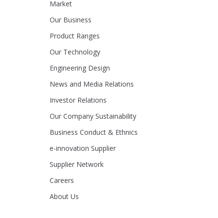
Market
Our Business
Product Ranges
Our Technology
Engineering Design
News and Media Relations
Investor Relations
Our Company Sustainability
Business Conduct & Ethnics
e-innovation Supplier
Supplier Network
Careers
About Us