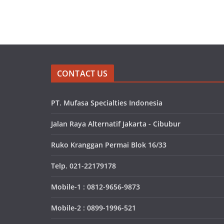
CONTACT US
PT. Mufasa Specialties Indonesia
Jalan Raya Alternatif Jakarta - Cibubur
Ruko Kranggan Permai Blok 16/33
Telp. 021-22179178
Mobile-1 : 0812-9656-9873
Mobile-2 : 0899-1996-521