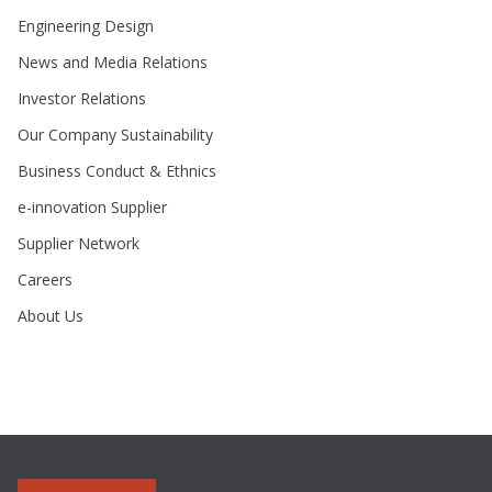
Engineering Design
News and Media Relations
Investor Relations
Our Company Sustainability
Business Conduct & Ethnics
e-innovation Supplier
Supplier Network
Careers
About Us