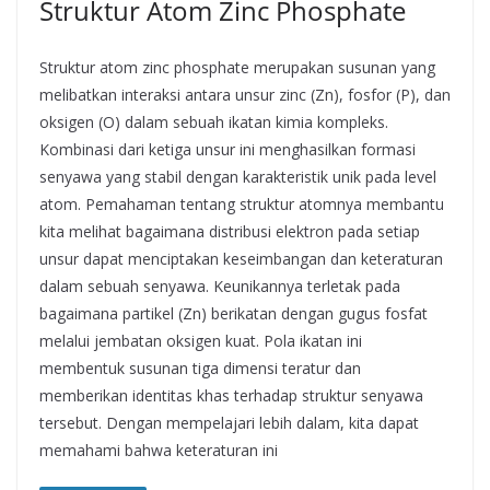
Struktur Atom Zinc Phosphate
Struktur atom zinc phosphate merupakan susunan yang
melibatkan interaksi antara unsur zinc (Zn), fosfor (P), dan
oksigen (O) dalam sebuah ikatan kimia kompleks.
Kombinasi dari ketiga unsur ini menghasilkan formasi
senyawa yang stabil dengan karakteristik unik pada level
atom. Pemahaman tentang struktur atomnya membantu
kita melihat bagaimana distribusi elektron pada setiap
unsur dapat menciptakan keseimbangan dan keteraturan
dalam sebuah senyawa. Keunikannya terletak pada
bagaimana partikel (Zn) berikatan dengan gugus fosfat
melalui jembatan oksigen kuat. Pola ikatan ini
membentuk susunan tiga dimensi teratur dan
memberikan identitas khas terhadap struktur senyawa
tersebut. Dengan mempelajari lebih dalam, kita dapat
memahami bahwa keteraturan ini