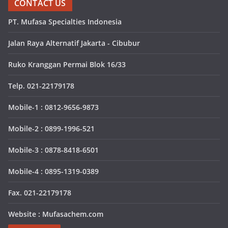
CONTACT US
PT. Mufasa Specialties Indonesia
Jalan Raya Alternatif Jakarta - Cibubur
Ruko Kranggan Permai Blok 16/33
Telp. 021-22179178
Mobile-1 : 0812-9656-9873
Mobile-2 : 0899-1996-521
Mobile-3 : 0878-8418-6501
Mobile-4 : 0895-1319-0389
Fax. 021-22179178
Website : Mufasachem.com