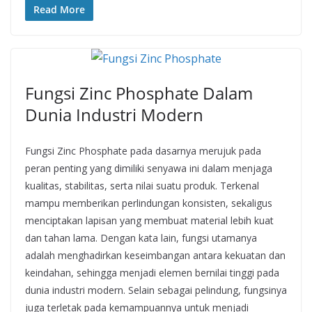
Read More
Fungsi Zinc Phosphate Dalam
Dunia Industri Modern
Fungsi Zinc Phosphate pada dasarnya merujuk pada
peran penting yang dimiliki senyawa ini dalam menjaga
kualitas, stabilitas, serta nilai suatu produk. Terkenal
mampu memberikan perlindungan konsisten, sekaligus
menciptakan lapisan yang membuat material lebih kuat
dan tahan lama. Dengan kata lain, fungsi utamanya
adalah menghadirkan keseimbangan antara kekuatan dan
keindahan, sehingga menjadi elemen bernilai tinggi pada
dunia industri modern. Selain sebagai pelindung, fungsinya
juga terletak pada kemampuannya untuk menjadi