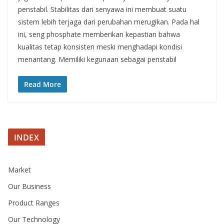
penstabil. Stabilitas dari senyawa ini membuat suatu
sistem lebih terjaga dari perubahan merugikan. Pada hal
ini, seng phosphate memberikan kepastian bahwa
kualitas tetap konsisten meski menghadapi kondisi
menantang. Memiliki kegunaan sebagai penstabil
Read More
INDEX
Market
Our Business
Product Ranges
Our Technology