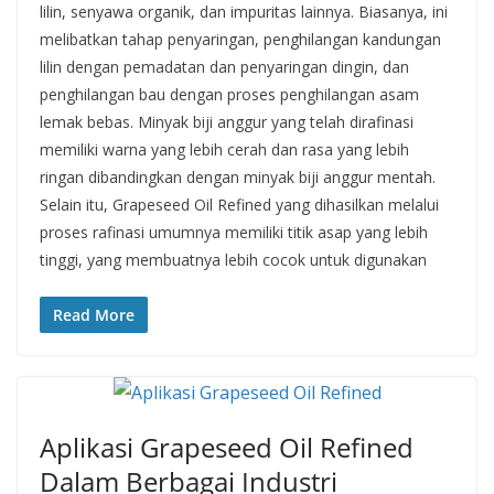
lilin, senyawa organik, dan impuritas lainnya. Biasanya, ini
melibatkan tahap penyaringan, penghilangan kandungan
lilin dengan pemadatan dan penyaringan dingin, dan
penghilangan bau dengan proses penghilangan asam
lemak bebas. Minyak biji anggur yang telah dirafinasi
memiliki warna yang lebih cerah dan rasa yang lebih
ringan dibandingkan dengan minyak biji anggur mentah.
Selain itu, Grapeseed Oil Refined yang dihasilkan melalui
proses rafinasi umumnya memiliki titik asap yang lebih
tinggi, yang membuatnya lebih cocok untuk digunakan
Read More
Aplikasi Grapeseed Oil Refined
Dalam Berbagai Industri