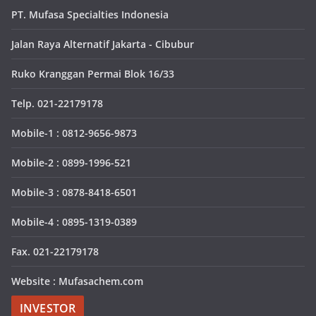
PT. Mufasa Specialties Indonesia
Jalan Raya Alternatif Jakarta - Cibubur
Ruko Kranggan Permai Blok 16/33
Telp. 021-22179178
Mobile-1 : 0812-9656-9873
Mobile-2 : 0899-1996-521
Mobile-3 : 0878-8418-6501
Mobile-4 : 0895-1319-0389
Fax. 021-22179178
Website : Mufasachem.com
INVESTOR