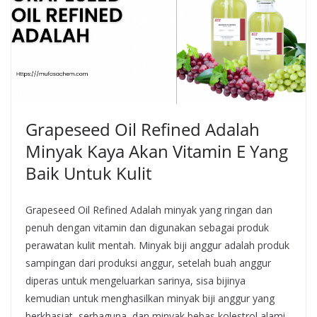
Grapeseed Oil Refined Adalah
Minyak Kaya Akan Vitamin E Yang
Baik Untuk Kulit
Grapeseed Oil Refined Adalah minyak yang ringan dan
penuh dengan vitamin dan digunakan sebagai produk
perawatan kulit mentah. Minyak biji anggur adalah produk
sampingan dari produksi anggur, setelah buah anggur
diperas untuk mengeluarkan sarinya, sisa bijinya
kemudian untuk menghasilkan minyak biji anggur yang
berkhasiat, serbaguna, dan minyak bebas kolestrol alami.