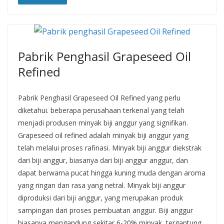
Pabrik Penghasil Grapeseed Oil
Refined
Pabrik Penghasil Grapeseed Oil Refined yang perlu
diketahui. beberapa perusahaan terkenal yang telah
menjadi produsen minyak biji anggur yang signifikan.
Grapeseed oil refined adalah minyak biji anggur yang
telah melalui proses rafinasi. Minyak biji anggur diekstrak
dari biji anggur, biasanya dari biji anggur anggur, dan
dapat berwarna pucat hingga kuning muda dengan aroma
yang ringan dan rasa yang netral. Minyak biji anggur
diproduksi dari biji anggur, yang merupakan produk
sampingan dari proses pembuatan anggur. Biji anggur
biasanya mengandung sekitar 6-20% minyak, tergantung