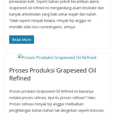
perawatan kulit. Seperti bahan pokok kecantikan alami,
Grapeseed oil refined ini mengandung asam linoleate dan
banyak antioksidan yang baik untuk wajah dan tubuh.
Tidak seperti minyak kelapa, minyak biji anggur ini
memiliki sifat non-comedogenic, artinya
Read More
Proses Produksi Grapeseed Oil
Refined
Proses produksi Grapeseed Oil Refined ini biasanya
melalui proses rafinasi. Apa itu proses rafinasi? Yaitu
Proses rafinasi minyak biji anggur melibatkan
penghilangan bahan-bahan tak diinginkan seperti kotoran,