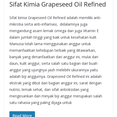
Sifat Kimia Grapeseed Oil Refined
Sifat kimia Grapeseed Oil Refined adalah memiliki anti-
mikroba serta anti-inflamasi, didalamnya juga
mengandung asam lemak omega dan juga Vitamin E
dalam jumlah tinggi yang baik untuk kesehatan kulit.
Manusia telah lama menggunakan anggur untuk
memanfaatkan kehidupan terbaik yang ditawarkan,
banyak yang dimanfaatkan dari anggur ini, mulai dari
daun, kulit anggur, serta salah satu bagian dari buah
anggur yang ujungnya jauh melebihi ukurannya yaitu
adalah biji anggurnya. Grapeseed Oil Refined ini adalah
ekstrak yang dibut dari bagian anggur ini, sarat dengan
nutrisi, lemak sehat, dan sifat antioksidan yang
mengesankan dari minyak biji anggur merupakan salah
satu rahasia yang paling dijaga untuk
Read More