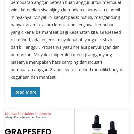
pembuatan anggur. Setelah buah anggur untuk membuat
wine kemudian sisa bijinya kemudian diperas lalu diambil
minyaknya. Minyak ini sangat padat nutrisi, mengandung
banyak vitamin, asam lemak, dan senyawa tumbuhan
yang dikenal bermanfaat bagi Kesehatan kita. Grapeseed
oil refined, adalah jenis minyak nabati yang diekstraksi
dari biji anggur. Prosesnya yaitu melalui penyulingan dan
pemurnian. Minyak ini diperoleh dari biji anggur yang
biasanya merupakan hasil samping dari industri
pembuatan anggur. Grapeseed oil refined memiliki banyak
kegunaan dan manfaat
Read More