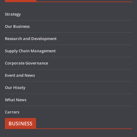
Strategy
Our Business
Research and Development
Supply Chain Management
Corporate Governance
Event and News
Our Hisoty
What News
Carrers
BUSINESS