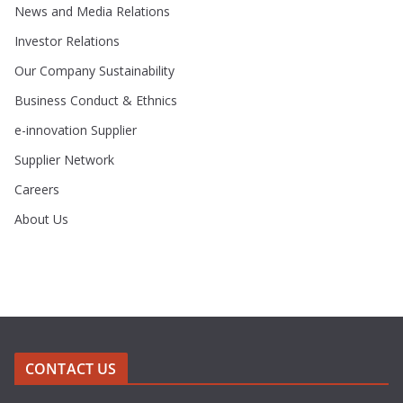
News and Media Relations
Investor Relations
Our Company Sustainability
Business Conduct & Ethnics
e-innovation Supplier
Supplier Network
Careers
About Us
CONTACT US