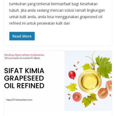
tumbuhan yang terkenal bermanfaat bagi Kesehatan
tubuh. Jika anda sedang mencari solusi ramah lingkungan
untuk kulit anda, anda bisa menggunakan grapeseed oil
refined ini untuk perawatan kulit dan
Read More