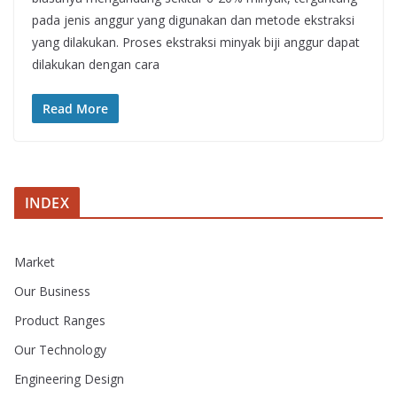
pada jenis anggur yang digunakan dan metode ekstraksi
yang dilakukan. Proses ekstraksi minyak biji anggur dapat
dilakukan dengan cara
Read More
INDEX
Market
Our Business
Product Ranges
Our Technology
Engineering Design