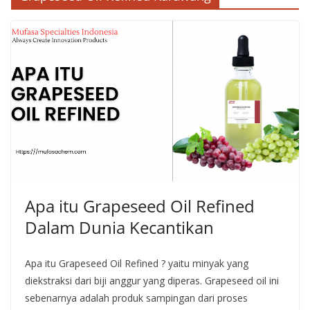
Apa itu Grapeseed Oil Refined
Dalam Dunia Kecantikan
Apa itu Grapeseed Oil Refined ? yaitu minyak yang
diekstraksi dari biji anggur yang diperas. Grapeseed oil ini
sebenarnya adalah produk sampingan dari proses