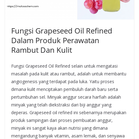
Fungsi Grapeseed Oil Refined
Dalam Produk Perawatan
Rambut Dan Kulit
Fungsi Grapeseed Oil Refined selain untuk mengatasi
masalah pada kulit atau rambut, adalah untuk membantu
angiogenesis yang terdapat pada luka. Yaitu proses
dimana kulit menciptakan pembuluh darah baru serta
pertumbuhan sel. Minyak anggur secara harfiah adalah
minyak yang telah diekstraksi dari biji anggur yang
deperas. Grapeseed oil refined ini sebenarnya merupakan
produk sampingan dari proses pembuatan anggur,
minyak ini sangat kaya akan nutrisi yang dimana
mengandung banyak vitamin, asam lemak, dan senyawa