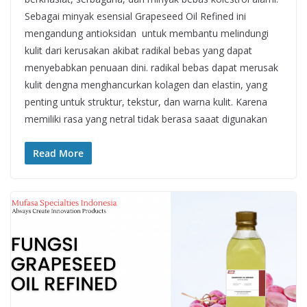
Sebagai minyak esensial Grapeseed Oil Refined ini
mengandung antioksidan untuk membantu melindungi
kulit dari kerusakan akibat radikal bebas yang dapat
menyebabkan penuaan dini. radikal bebas dapat merusak
kulit dengna menghancurkan kolagen dan elastin, yang
penting untuk struktur, tekstur, dan warna kulit. Karena
memiliki rasa yang netral tidak berasa saaat digunakan
Read More