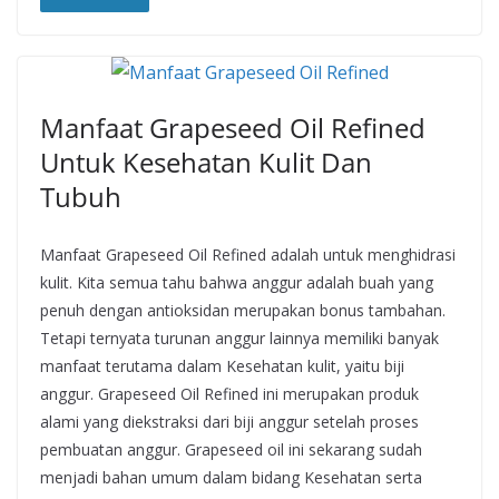
Manfaat Grapeseed Oil Refined
Untuk Kesehatan Kulit Dan
Tubuh
Manfaat Grapeseed Oil Refined adalah untuk menghidrasi
kulit. Kita semua tahu bahwa anggur adalah buah yang
penuh dengan antioksidan merupakan bonus tambahan.
Tetapi ternyata turunan anggur lainnya memiliki banyak
manfaat terutama dalam Kesehatan kulit, yaitu biji
anggur. Grapeseed Oil Refined ini merupakan produk
alami yang diekstraksi dari biji anggur setelah proses
pembuatan anggur. Grapeseed oil ini sekarang sudah
menjadi bahan umum dalam bidang Kesehatan serta