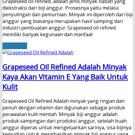
Grapeseed oil refined, adalah jenis minyak nabati yang
diekstraksi dari biji anggur. Prosesnya yaitu melalui
penyulingan dan pemurnian. Minyak ini diperoleh dari biji
anggur yang biasanya merupakan hasil samping dari
industri pembuatan anggur. Grapeseed oil refined
memiliki banyak kegunaan dan manfaat
Read More
Grapeseed Oil Refined Adalah Minyak
Kaya Akan Vitamin E Yang Baik Untuk
Kulit
Grapeseed Oil Refined Adalah minyak yang ringan dan
penuh dengan vitamin dan digunakan sebagai produk
perawatan kulit mentah. Minyak biji anggur adalah
produk sampingan dari produksi anggur, setelah buah
anggur diperas untuk mengeluarkan sarinya, sisa bijinya
kemudian untuk menghasilkan minyak biji anggur yang