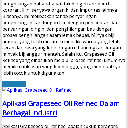
penghilangan bahan-bahan tak diinginkan seperti
kotoran, lilin, senyawa organik, dan impuritas lainnya.
Biasanya, ini melibatkan tahap penyaringan,
penghilangan kandungan lilin dengan pemadatan dan
penyaringan dingin, dan penghilangan bau dengan
proses penghilangan asam lemak bebas. Minyak biji
anggur yang telah dirafinasi memiliki warna yang lebih
cerah dan rasa yang lebih ringan dibandingkan dengan
minyak biji anggur mentah. Selain itu, Grapeseed Oil
Refined yang dihasilkan melalui proses rafinasi umumnya
memiliki titik asap yang lebih tinggi, yang membuatnya
lebih cocok untuk digunakan
Read More
Aplikasi Grapeseed Oil Refined Dalam
Berbagai Industri
Aplikasi Grapeseed oil refined adalah cukup beragam,