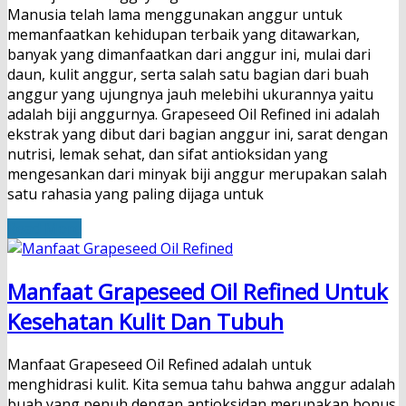
Manusia telah lama menggunakan anggur untuk
memanfaatkan kehidupan terbaik yang ditawarkan,
banyak yang dimanfaatkan dari anggur ini, mulai dari
daun, kulit anggur, serta salah satu bagian dari buah
anggur yang ujungnya jauh melebihi ukurannya yaitu
adalah biji anggurnya. Grapeseed Oil Refined ini adalah
ekstrak yang dibut dari bagian anggur ini, sarat dengan
nutrisi, lemak sehat, dan sifat antioksidan yang
mengesankan dari minyak biji anggur merupakan salah
satu rahasia yang paling dijaga untuk
Read More
Manfaat Grapeseed Oil Refined Untuk
Kesehatan Kulit Dan Tubuh
Manfaat Grapeseed Oil Refined adalah untuk
menghidrasi kulit. Kita semua tahu bahwa anggur adalah
buah yang penuh dengan antioksidan merupakan bonus