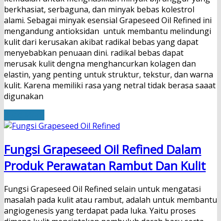
berkhasiat, serbaguna, dan minyak bebas kolestrol
alami. Sebagai minyak esensial Grapeseed Oil Refined ini
mengandung antioksidan untuk membantu melindungi
kulit dari kerusakan akibat radikal bebas yang dapat
menyebabkan penuaan dini. radikal bebas dapat
merusak kulit dengna menghancurkan kolagen dan
elastin, yang penting untuk struktur, tekstur, dan warna
kulit. Karena memiliki rasa yang netral tidak berasa saaat
digunakan
Read More
Fungsi Grapeseed Oil Refined Dalam
Produk Perawatan Rambut Dan Kulit
Fungsi Grapeseed Oil Refined selain untuk mengatasi
masalah pada kulit atau rambut, adalah untuk membantu
angiogenesis yang terdapat pada luka. Yaitu proses