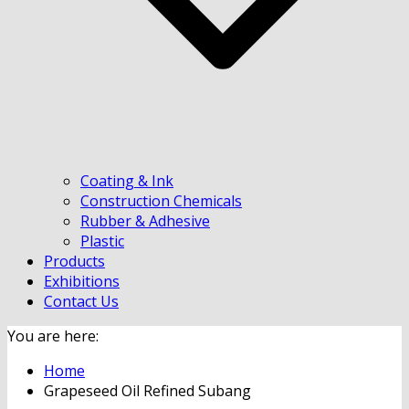
Coating & Ink
Construction Chemicals
Rubber & Adhesive
Plastic
Products
Exhibitions
Contact Us
You are here:
Home
Grapeseed Oil Refined Subang