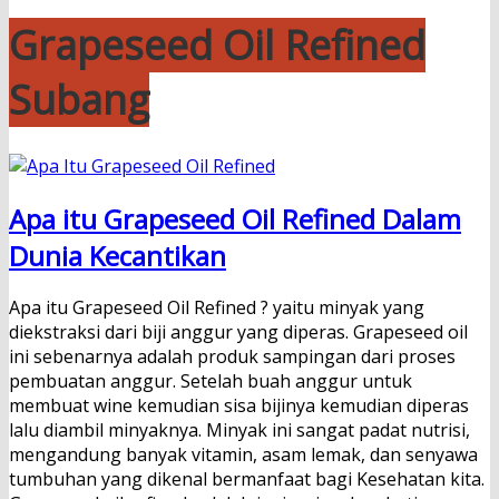
Grapeseed Oil Refined
Subang
Apa itu Grapeseed Oil Refined Dalam
Dunia Kecantikan
Apa itu Grapeseed Oil Refined ? yaitu minyak yang
diekstraksi dari biji anggur yang diperas. Grapeseed oil
ini sebenarnya adalah produk sampingan dari proses
pembuatan anggur. Setelah buah anggur untuk
membuat wine kemudian sisa bijinya kemudian diperas
lalu diambil minyaknya. Minyak ini sangat padat nutrisi,
mengandung banyak vitamin, asam lemak, dan senyawa
tumbuhan yang dikenal bermanfaat bagi Kesehatan kita.