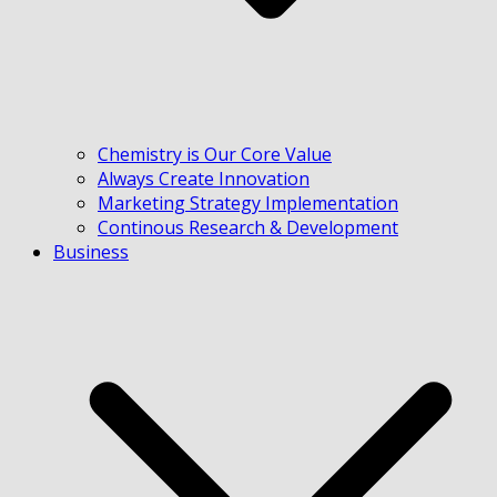
Chemistry is Our Core Value
Always Create Innovation
Marketing Strategy Implementation
Continous Research & Development
Business