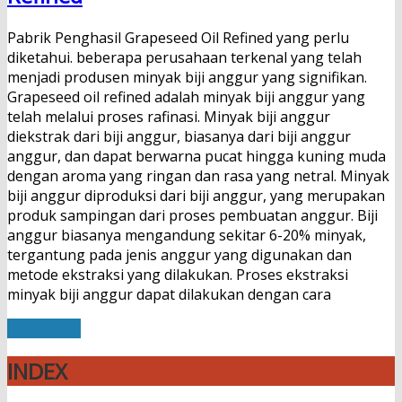
Pabrik Penghasil Grapeseed Oil Refined yang perlu
diketahui. beberapa perusahaan terkenal yang telah
menjadi produsen minyak biji anggur yang signifikan.
Grapeseed oil refined adalah minyak biji anggur yang
telah melalui proses rafinasi. Minyak biji anggur
diekstrak dari biji anggur, biasanya dari biji anggur
anggur, dan dapat berwarna pucat hingga kuning muda
dengan aroma yang ringan dan rasa yang netral. Minyak
biji anggur diproduksi dari biji anggur, yang merupakan
produk sampingan dari proses pembuatan anggur. Biji
anggur biasanya mengandung sekitar 6-20% minyak,
tergantung pada jenis anggur yang digunakan dan
metode ekstraksi yang dilakukan. Proses ekstraksi
minyak biji anggur dapat dilakukan dengan cara
Read More
INDEX