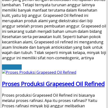
tambahan. Tetapi ternyata turunan anggur lainnya
memiliki banyak manfaat terutama dalam Kesehatan
kulit, yaitu biji anggur. Grapeseed Oil Refined ini
merupakan produk alami yang diekstraksi dari biji
anggur setelah proses pembuatan anggur. Grapeseed oil
ini sekarang sudah menjadi bahan umum dalam bidang
Kesehatan serta perawatan kulit. Seperti bahan pokok
kecantikan alami, Grapeseed oil refined ini mengandung
asam linoleate dan banyak antioksidan yang baik untuk
wajah dan tubuh. Tidak seperti minyak kelapa, minyak biji
anggur ini memiliki sifat non-comedogenic, artinya
Read More
Proses Produksi Grapeseed Oil Refined
Proses produksi Grapeseed Oil Refined ini biasanya
melalui proses rafinasi. Apa itu proses rafinasi? Yaitu
Proses rafinasi minyak biji anggur melibatkan