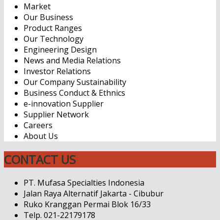
Market
Our Business
Product Ranges
Our Technology
Engineering Design
News and Media Relations
Investor Relations
Our Company Sustainability
Business Conduct & Ethnics
e-innovation Supplier
Supplier Network
Careers
About Us
CONTACT US
PT. Mufasa Specialties Indonesia
Jalan Raya Alternatif Jakarta - Cibubur
Ruko Kranggan Permai Blok 16/33
Telp. 021-22179178