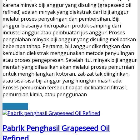
karena minyak biji anggur yang disuling (grapeseed oil
refined) adalah minyak yang diekstrak dari biji anggur
melalui proses penyulingan dan pembersihan. Biji
anggur biasanya merupakan produk samping dari
industri anggur atau pembuatan jus anggur. Proses
pengolahan minyak biji anggur yang disuling melibatkan
beberapa tahap. Pertama, biji anggur dikeringkan dan
kemudian diekstrak menggunakan metode penyulingan
atau proses pengepresan. Setelah itu, minyak biji anggur
mentah yang dihasilkan akan melalui proses pemurnian
untuk menghilangkan kotoran, zat-zat tak diinginkan,
atau sisa-sisa biji anggur yang mungkin masih ada.
Proses pemurnian tersebut dapat melibatkan filtrasi,
pemurnian kimia, atau penggunaan
Read More
Pabrik Penghasil Grapeseed Oil
Refined