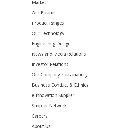
Market
Our Business
Product Ranges
Our Technology
Engineering Design
News and Media Relations
Investor Relations
Our Company Sustainability
Business Conduct & Ethnics
e-innovation Supplier
Supplier Network
Careers
About Us