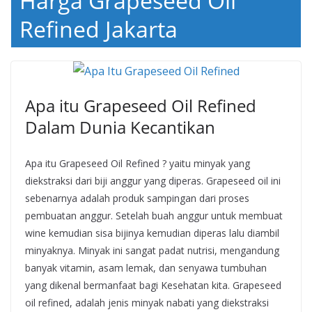
Harga Grapeseed Oil
Refined Jakarta
Apa itu Grapeseed Oil Refined
Dalam Dunia Kecantikan
Apa itu Grapeseed Oil Refined ? yaitu minyak yang
diekstraksi dari biji anggur yang diperas. Grapeseed oil ini
sebenarnya adalah produk sampingan dari proses
pembuatan anggur. Setelah buah anggur untuk membuat
wine kemudian sisa bijinya kemudian diperas lalu diambil
minyaknya. Minyak ini sangat padat nutrisi, mengandung
banyak vitamin, asam lemak, dan senyawa tumbuhan
yang dikenal bermanfaat bagi Kesehatan kita. Grapeseed
oil refined, adalah jenis minyak nabati yang diekstraksi