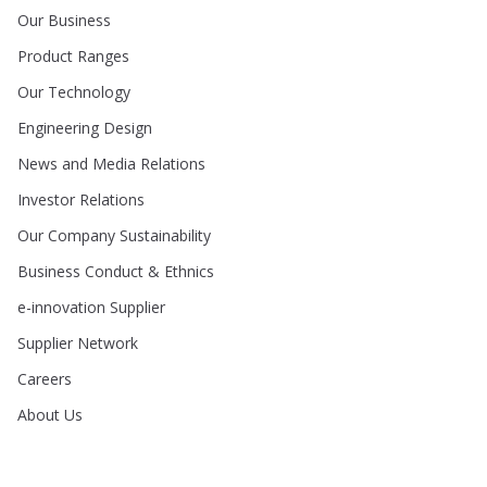
Our Business
Product Ranges
Our Technology
Engineering Design
News and Media Relations
Investor Relations
Our Company Sustainability
Business Conduct & Ethnics
e-innovation Supplier
Supplier Network
Careers
About Us