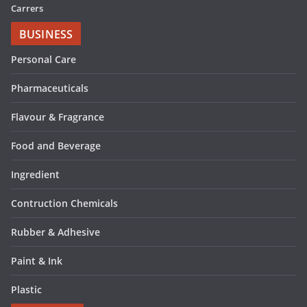
Carrers
BUSINESS
Personal Care
Pharmaceuticals
Flavour & Fragrance
Food and Beverage
Ingredient
Contruction Chemicals
Rubber & Adhesive
Paint & Ink
Plastic