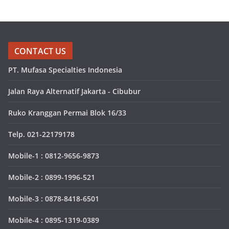
CONTACT US
PT. Mufasa Specialties Indonesia
Jalan Raya Alternatif Jakarta - Cibubur
Ruko Kranggan Permai Blok 16/33
Telp. 021-22179178
Mobile-1 : 0812-9656-9873
Mobile-2 : 0899-1996-521
Mobile-3 : 0878-8418-6501
Mobile-4 : 0895-1319-0389