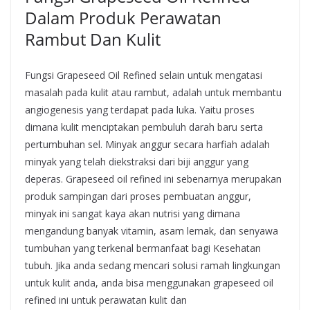
Dalam Produk Perawatan
Rambut Dan Kulit
Fungsi Grapeseed Oil Refined selain untuk mengatasi
masalah pada kulit atau rambut, adalah untuk membantu
angiogenesis yang terdapat pada luka. Yaitu proses
dimana kulit menciptakan pembuluh darah baru serta
pertumbuhan sel. Minyak anggur secara harfiah adalah
minyak yang telah diekstraksi dari biji anggur yang
deperas. Grapeseed oil refined ini sebenarnya merupakan
produk sampingan dari proses pembuatan anggur,
minyak ini sangat kaya akan nutrisi yang dimana
mengandung banyak vitamin, asam lemak, dan senyawa
tumbuhan yang terkenal bermanfaat bagi Kesehatan
tubuh. Jika anda sedang mencari solusi ramah lingkungan
untuk kulit anda, anda bisa menggunakan grapeseed oil
refined ini untuk perawatan kulit dan