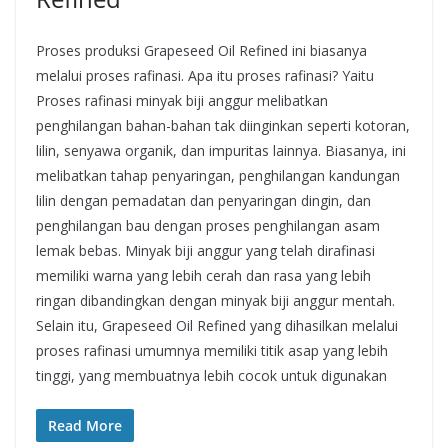
Proses produksi Grapeseed Oil Refined ini biasanya
melalui proses rafinasi. Apa itu proses rafinasi? Yaitu
Proses rafinasi minyak biji anggur melibatkan
penghilangan bahan-bahan tak diinginkan seperti kotoran,
lilin, senyawa organik, dan impuritas lainnya. Biasanya, ini
melibatkan tahap penyaringan, penghilangan kandungan
lilin dengan pemadatan dan penyaringan dingin, dan
penghilangan bau dengan proses penghilangan asam
lemak bebas. Minyak biji anggur yang telah dirafinasi
memiliki warna yang lebih cerah dan rasa yang lebih
ringan dibandingkan dengan minyak biji anggur mentah.
Selain itu, Grapeseed Oil Refined yang dihasilkan melalui
proses rafinasi umumnya memiliki titik asap yang lebih
tinggi, yang membuatnya lebih cocok untuk digunakan
Read More