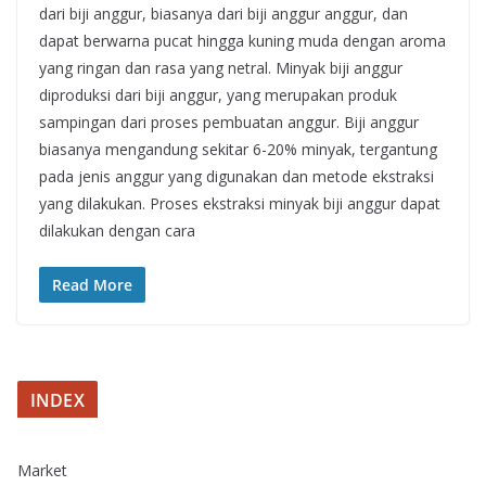
dari biji anggur, biasanya dari biji anggur anggur, dan
dapat berwarna pucat hingga kuning muda dengan aroma
yang ringan dan rasa yang netral. Minyak biji anggur
diproduksi dari biji anggur, yang merupakan produk
sampingan dari proses pembuatan anggur. Biji anggur
biasanya mengandung sekitar 6-20% minyak, tergantung
pada jenis anggur yang digunakan dan metode ekstraksi
yang dilakukan. Proses ekstraksi minyak biji anggur dapat
dilakukan dengan cara
Read More
INDEX
Market