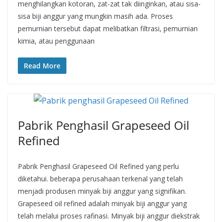
menghilangkan kotoran, zat-zat tak diinginkan, atau sisa-
sisa biji anggur yang mungkin masih ada. Proses
pemurnian tersebut dapat melibatkan filtrasi, pemurnian
kimia, atau penggunaan
Read More
Pabrik Penghasil Grapeseed Oil
Refined
Pabrik Penghasil Grapeseed Oil Refined yang perlu
diketahui. beberapa perusahaan terkenal yang telah
menjadi produsen minyak biji anggur yang signifikan.
Grapeseed oil refined adalah minyak biji anggur yang
telah melalui proses rafinasi. Minyak biji anggur diekstrak