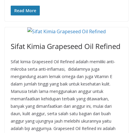
Read More
Sifat Kimia Grapeseed Oil Refined
Sifat kimia Grapeseed Oil Refined adalah memiliki anti-
mikroba serta anti-inflamasi, didalamnya juga
mengandung asam lemak omega dan juga Vitamin E
dalam jumlah tinggi yang baik untuk kesehatan kulit.
Manusia telah lama menggunakan anggur untuk
memanfaatkan kehidupan terbaik yang ditawarkan,
banyak yang dimanfaatkan dari anggur ini, mulai dari
daun, kulit anggur, serta salah satu bagian dari buah
anggur yang ujungnya jauh melebihi ukurannya yaitu
adalah biji anggurnya. Grapeseed Oil Refined ini adalah