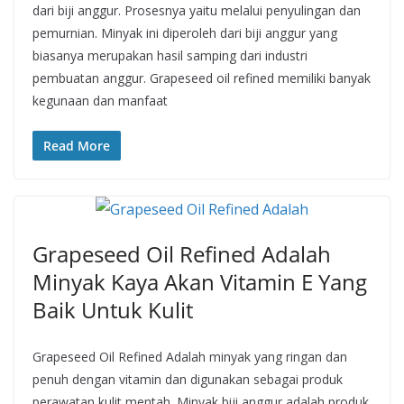
dari biji anggur. Prosesnya yaitu melalui penyulingan dan
pemurnian. Minyak ini diperoleh dari biji anggur yang
biasanya merupakan hasil samping dari industri
pembuatan anggur. Grapeseed oil refined memiliki banyak
kegunaan dan manfaat
Read More
Grapeseed Oil Refined Adalah
Minyak Kaya Akan Vitamin E Yang
Baik Untuk Kulit
Grapeseed Oil Refined Adalah minyak yang ringan dan
penuh dengan vitamin dan digunakan sebagai produk
perawatan kulit mentah. Minyak biji anggur adalah produk