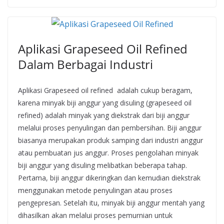
Aplikasi Grapeseed Oil Refined
Dalam Berbagai Industri
Aplikasi Grapeseed oil refined adalah cukup beragam,
karena minyak biji anggur yang disuling (grapeseed oil
refined) adalah minyak yang diekstrak dari biji anggur
melalui proses penyulingan dan pembersihan. Biji anggur
biasanya merupakan produk samping dari industri anggur
atau pembuatan jus anggur. Proses pengolahan minyak
biji anggur yang disuling melibatkan beberapa tahap.
Pertama, biji anggur dikeringkan dan kemudian diekstrak
menggunakan metode penyulingan atau proses
pengepresan. Setelah itu, minyak biji anggur mentah yang
dihasilkan akan melalui proses pemurnian untuk