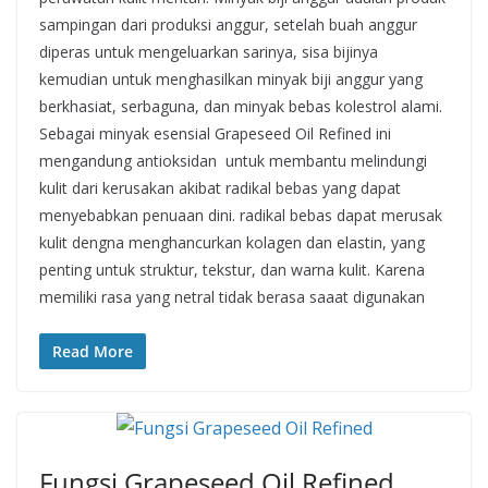
sampingan dari produksi anggur, setelah buah anggur
diperas untuk mengeluarkan sarinya, sisa bijinya
kemudian untuk menghasilkan minyak biji anggur yang
berkhasiat, serbaguna, dan minyak bebas kolestrol alami.
Sebagai minyak esensial Grapeseed Oil Refined ini
mengandung antioksidan untuk membantu melindungi
kulit dari kerusakan akibat radikal bebas yang dapat
menyebabkan penuaan dini. radikal bebas dapat merusak
kulit dengna menghancurkan kolagen dan elastin, yang
penting untuk struktur, tekstur, dan warna kulit. Karena
memiliki rasa yang netral tidak berasa saaat digunakan
Read More
Fungsi Grapeseed Oil Refined