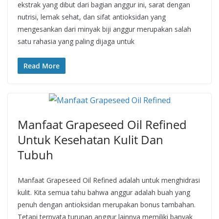
ekstrak yang dibut dari bagian anggur ini, sarat dengan
nutrisi, lemak sehat, dan sifat antioksidan yang
mengesankan dari minyak biji anggur merupakan salah
satu rahasia yang paling dijaga untuk
Read More
Manfaat Grapeseed Oil Refined
Untuk Kesehatan Kulit Dan
Tubuh
Manfaat Grapeseed Oil Refined adalah untuk menghidrasi
kulit. Kita semua tahu bahwa anggur adalah buah yang
penuh dengan antioksidan merupakan bonus tambahan.
Tetapi ternyata turunan anggur lainnya memiliki banyak