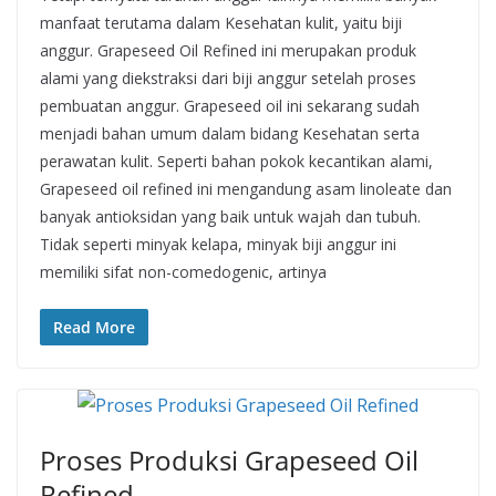
manfaat terutama dalam Kesehatan kulit, yaitu biji
anggur. Grapeseed Oil Refined ini merupakan produk
alami yang diekstraksi dari biji anggur setelah proses
pembuatan anggur. Grapeseed oil ini sekarang sudah
menjadi bahan umum dalam bidang Kesehatan serta
perawatan kulit. Seperti bahan pokok kecantikan alami,
Grapeseed oil refined ini mengandung asam linoleate dan
banyak antioksidan yang baik untuk wajah dan tubuh.
Tidak seperti minyak kelapa, minyak biji anggur ini
memiliki sifat non-comedogenic, artinya
Read More
Proses Produksi Grapeseed Oil
Refined